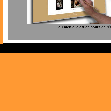
ou bien elle est en cours de réa